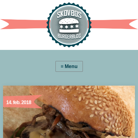
14. feb. 2018