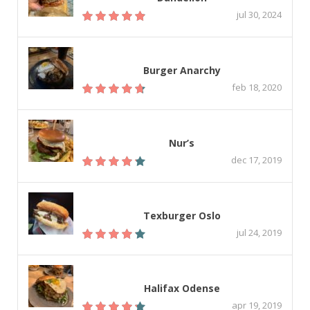
jul 30, 2024
Burger Anarchy
feb 18, 2020
Nur’s
dec 17, 2019
Texburger Oslo
jul 24, 2019
Halifax Odense
apr 19, 2019