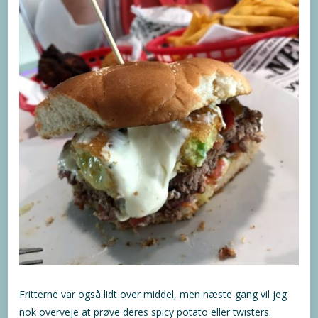
Fritterne var også lidt over middel, men næste gang vil jeg
nok overveje at prøve deres spicy potato eller twisters.