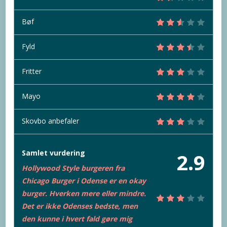
Bøf
Fyld
Fritter
Mayo
Skovbo anbefaler
Samlet vurdering
2.9
Hollywood Style burgeren fra
Chicago Burger i Odense er en okay
burger. Hverken mere eller mindre.
Det er ikke Odenses bedste, men
den kunne i hvert fald gøre mig