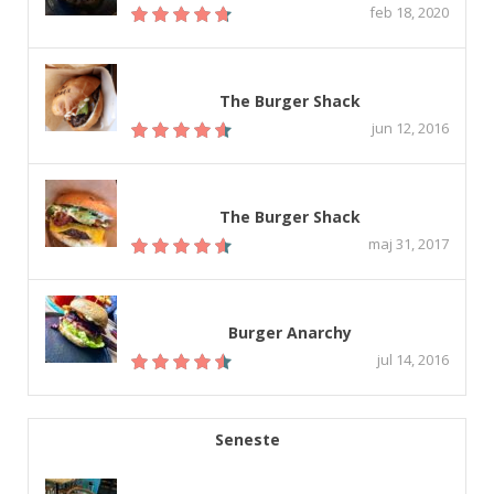
feb 18, 2020
The Burger Shack
jun 12, 2016
The Burger Shack
maj 31, 2017
Burger Anarchy
jul 14, 2016
Seneste