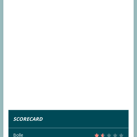
SCORECARD
Bolle