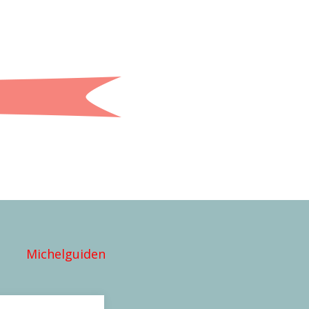
Michelguiden