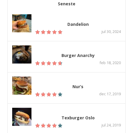
Seneste
Dandelion
jul 30, 2024
Burger Anarchy
feb 18, 2020
Nur’s
dec 17, 2019
Texburger Oslo
jul 24, 2019