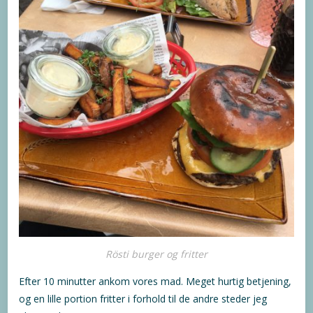
Rösti burger og fritter
Efter 10 minutter ankom vores mad. Meget hurtig betjening,
og en lille portion fritter i forhold til de andre steder jeg