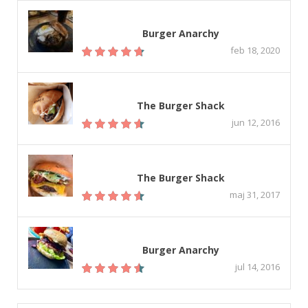
Burger Anarchy
feb 18, 2020
The Burger Shack
jun 12, 2016
The Burger Shack
maj 31, 2017
Burger Anarchy
jul 14, 2016