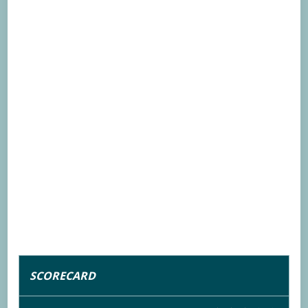
SCORECARD